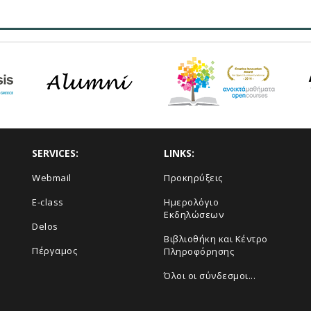
SERVICES:
LINKS:
Webmail
Προκηρύξεις
E-class
Ημερολόγιο
Εκδηλώσεων
Delos
Βιβλιοθήκη και Κέντρο
Πέργαμος
Πληροφόρησης
Όλοι οι σύνδεσμοι...