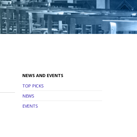
NEWS AND EVENTS
TOP PICKS
NEWS
EVENTS