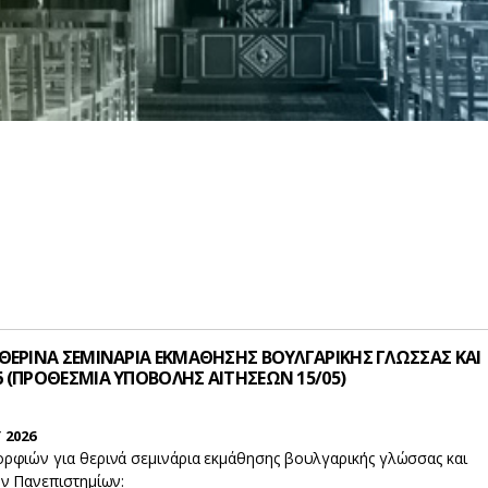
 ΘΕΡΙΝΑ ΣΕΜΙΝΑΡΙΑ ΕΚΜΑΘΗΣΗΣ ΒΟΥΛΓΑΡΙΚΗΣ ΓΛΩΣΣΑΣ ΚΑΙ
6 (ΠΡΟΘΕΣΜΙΑ ΥΠΟΒΟΛΗΣ ΑΙΤΗΣΕΩΝ 15/05)
 2026
ρφιών για θερινά σεμινάρια εκμάθησης βουλγαρικής γλώσσας και
ν Πανεπιστημίων: