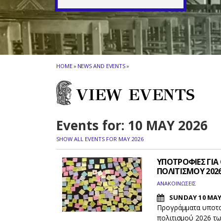
HOME
»
NEWS AND EVENTS
»
VIEW EVENTS
Events for: 10 MAY 2026
SHOW ALL EVENTS FOR MAY 2026
ΥΠΟΤΡΟΦΙΕΣ ΓΙΑ
ΠΟΛΙΤΙΣΜΟΥ 202
ΑΝΑΚΟΙΝΩΣΕΙΣ
SUNDAY 10 MAY
Προγράμματα υποτο
πολιτισμού 2026 τω