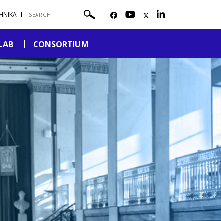
ΗΝΙΚΑ
LAB
CONSORTIUM