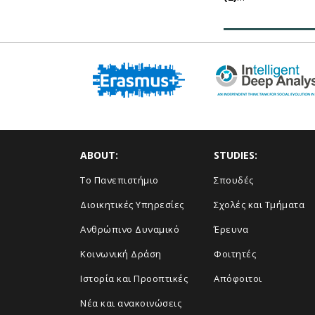
ABOUT:
STUDIES:
Το Πανεπιστήμιο
Σπουδές
Διοικητικές Υπηρεσίες
Σχολές και Τμήματα
Ανθρώπινο Δυναμικό
Έρευνα
Κοινωνική Δράση
Φοιτητές
Ιστορία και Προοπτικές
Απόφοιτοι
Νέα και ανακοινώσεις