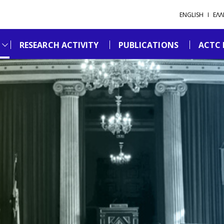
ENGLISH
ΕΛΛ
RESEARCH ACTIVITY
PUBLICATIONS
ACTC 