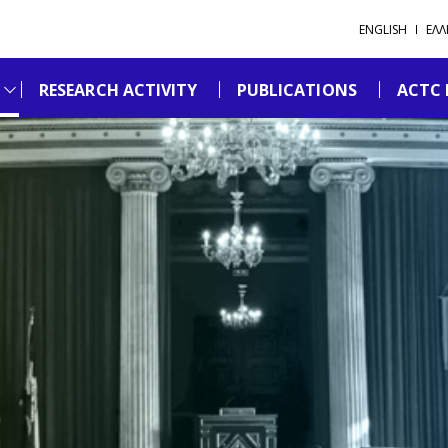
ENGLISH
ΕΛΛ
RESEARCH ACTIVITY
PUBLICATIONS
ACTC 