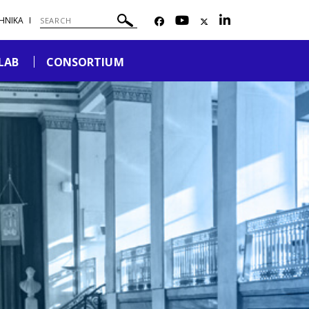
ΗΝΙΚΑ
LAB
CONSORTIUM