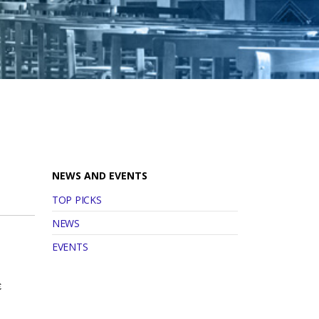
NEWS AND EVENTS
TOP PICKS
NEWS
EVENTS
ε